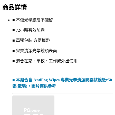
商品詳情
■ 不傷光學膜層不殘留
■ 72小時有效防霧
■ 單獨包裝 方便攜帶
■ 完美清潔光學鏡頭表面
■ 適合在家、學校、工作或外出使用
■ 本組合含 AntiFog Wipes 專業光學清潔防霧拭鏡紙x50
張(散裝)，圖片僅供參考