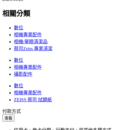
相關分類
數位
相機專業配件
相機/單眼清潔品
蔡司Zeiss 專業清潔
數位
相機專業配件
攝影配件
數位
相機專業配件
ZEISS 蔡司 拭鏡紙
付款方式
查看