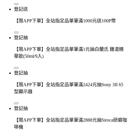
登記送
【限APP下單】全站指定品單筆滿1000元送100P幣
登記抽
【限APP下單】全站指定品單筆滿1元抽白蘭氏 雞湯精
華飲(50ml/9入)
登記抽
【限APP下單】全站指定品單筆滿2424元抽Sony 3II 65
型顯示器
登記抽
【限APP下單】全站指定品單筆滿2888元抽Siroca研磨咖
啡機