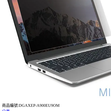
商品編號:DGAXEP-A900EU9OM