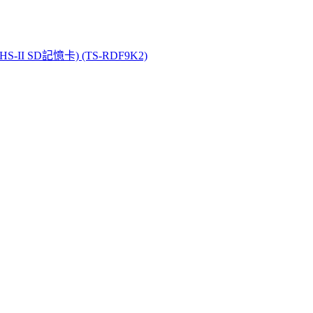
S-II SD記憶卡) (TS-RDF9K2)