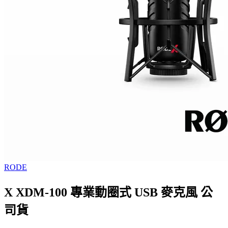
RODE
X XDM-100 專業動圈式 USB 麥克風 公
司貨