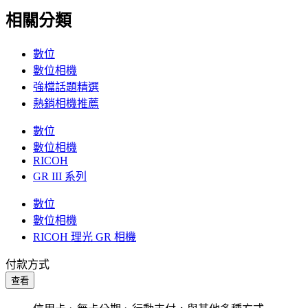
相關分類
數位
數位相機
強檔話題精選
熱銷相機推薦
數位
數位相機
RICOH
GR III 系列
數位
數位相機
RICOH 理光 GR 相機
付款方式
查看