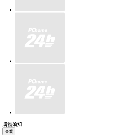
購物須知
查看