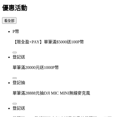
優惠活動
看全部
P幣
【限全盈+PAY】單筆滿$5000送100P幣
登記送
單筆滿20000元送1000P幣
登記抽
單筆滿28888元抽DJI MIC MINI無線麥克風
登記送