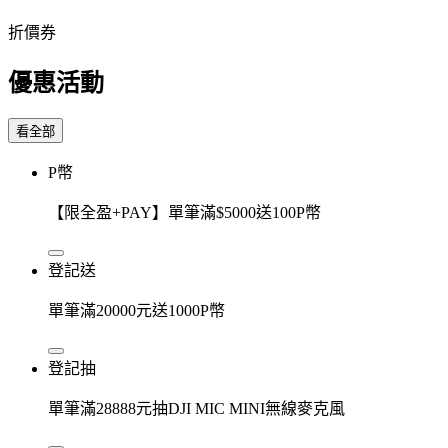
折價券
優惠活動
看全部
P幣
【限全盈+PAY】單筆滿$5000送100P幣
登記送
單筆滿20000元送1000P幣
登記抽
單筆滿28888元抽DJI MIC MINI無線麥克風