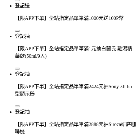
登記送
【限APP下單】全站指定品單筆滿1000元送100P幣
登記抽
【限APP下單】全站指定品單筆滿1元抽白蘭氏 雞湯精
華飲(50ml/9入)
登記抽
【限APP下單】全站指定品單筆滿2424元抽Sony 3II 65
型顯示器
登記抽
【限APP下單】全站指定品單筆滿2888元抽Siroca研磨咖
啡機