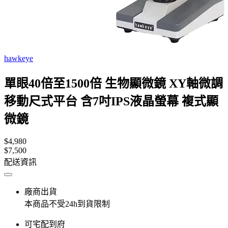
hawkeye
單眼40倍至1500倍 生物顯微鏡 XY軸微調
移動尺式平台 含7吋IPS液晶螢幕 複式顯
微鏡
$4,980
$7,500
配送資訊
廠商出貨
本商品不受24h到貨限制
可宅配到府