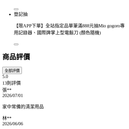
登記抽
【限APP下單】全站指定品單筆滿888元抽Mio gogoro專
用記錄器、國際牌掌上型電鬍刀 (顏色隨機)
商品評價
全部評價
5.0
13則評價
張**
2026/07/01
家中常備的清潔用品
林**
2026/06/06