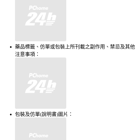
藥品標籤、仿單或包裝上所刊載之副作用、禁忌及其他
注意事項：
包裝及仿單(說明書)圖片：