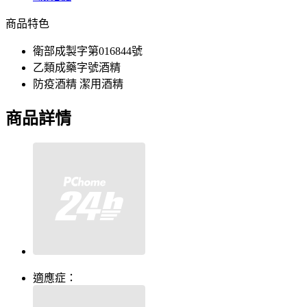
商品特色
衛部成製字第016844號
乙類成藥字號酒精
防疫酒精 潔用酒精
商品詳情
適應症：