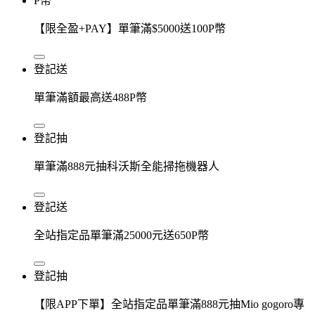
P幣
【限全盈+PAY】單筆滿$5000送100P幣
登記送
單筆滿額最高送488P幣
登記抽
單筆滿888元抽科沃斯全能掃拖機器人
登記送
全站指定品單筆滿25000元送650P幣
登記抽
【限APP下單】全站指定品單筆滿888元抽Mio gogoro專