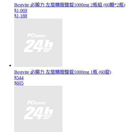
Bestvite 必賜力 左旋精胺酸錠1000mg 2瓶組 (60顆*2瓶)
$1,069
$1,188
Bestvite 必賜力 左旋精胺酸錠1000mg 1瓶 (60錠)
$544
$605