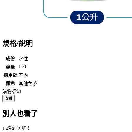
規格/說明
成份
水性
1-3L
容量
適用於
室內
顏色
其他色系
購物須知
查看
別人也看了
已經到底囉！