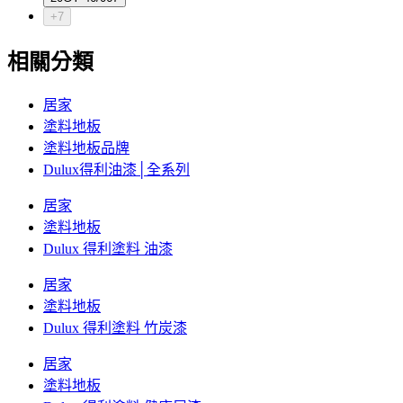
+7
相關分類
居家
塗料地板
塗料地板品牌
Dulux得利油漆│全系列
居家
塗料地板
Dulux 得利塗料 油漆
居家
塗料地板
Dulux 得利塗料 竹炭漆
居家
塗料地板