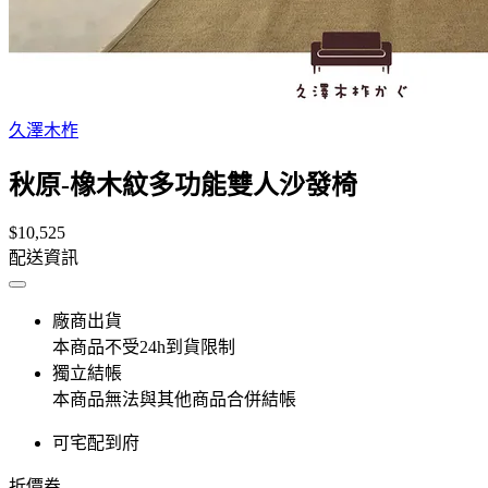
久澤木柞
秋原-橡木紋多功能雙人沙發椅
$10,525
配送資訊
廠商出貨
本商品不受24h到貨限制
獨立結帳
本商品無法與其他商品合併結帳
可宅配到府
折價券