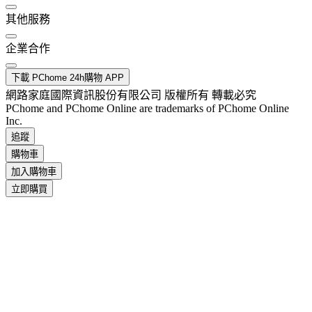
其他服務
企業合作
下載 PChome 24h購物 APP
網路家庭國際資訊股份有限公司 版權所有 轉載必究
PChome and PChome Online are trademarks of PChome Online
Inc.
追蹤
購物車
加入購物車
立即購買