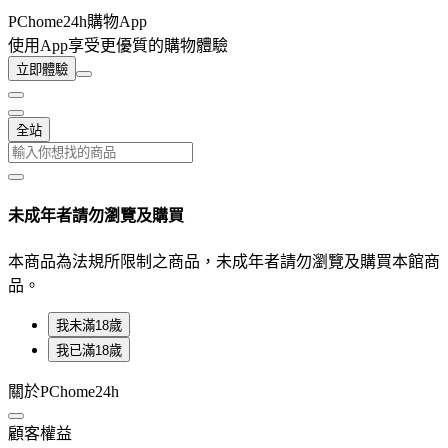
PChome24h購物App
使用App享受更優質的購物體驗
立即體驗
全站
未成年者請勿瀏覽及購買
本商品為法規所限制之商品，未成年者請勿瀏覽及購買本館商
品。
我未滿18歲
我已滿18歲
關於PChome24h
顧客權益