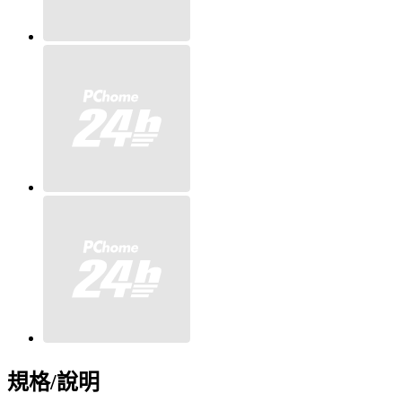
規格/說明