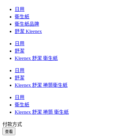
日用
衛生紙
衛生紙品牌
舒潔 Kleenex
日用
舒潔
Kleenex 舒潔 衛生紙
日用
舒潔
Kleenex 舒潔 捲筒衛生紙
日用
衛生紙
Kleenex 舒潔 捲筒 衛生紙
付款方式
查看