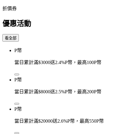
折價券
優惠活動
看全部
P幣
當日累計滿$3000送2.4%P幣，最高100P幣
P幣
當日累計滿$8000送2.5%P幣，最高200P幣
P幣
當日累計滿$20000送2.6%P幣，最高550P幣