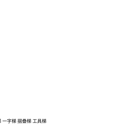
 一字梯 摺疊梯 工具梯