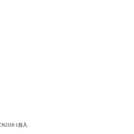
2110 1台入