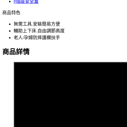
#插座安全蓋
商品特色
無需工具.安裝簡易方便
輔助上下床.自由調節高度
老人/孕婦防摔護欄扶手
商品詳情