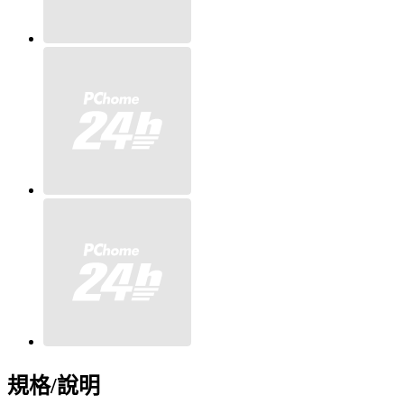
規格/說明