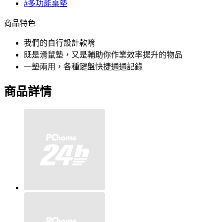
#多功能桌墊
商品特色
我們的自行設計款唷
既是滑鼠墊，又是輔助你作業效率提升的物品
一墊兩用，各種鍵盤快捷通通記錄
商品詳情