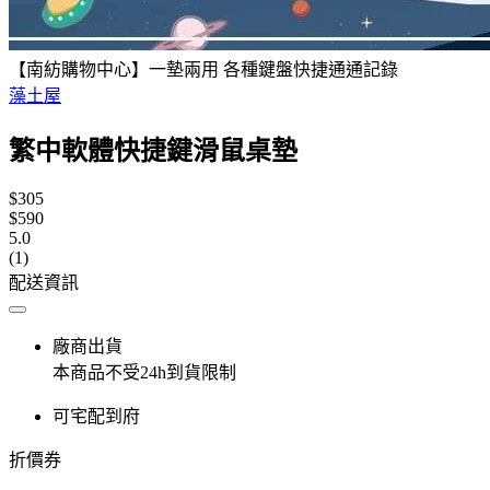
【南紡購物中心】一墊兩用 各種鍵盤快捷通通記錄
藻土屋
繁中軟體快捷鍵滑鼠桌墊
$305
$590
5.0
(1)
配送資訊
廠商出貨
本商品不受24h到貨限制
可宅配到府
折價券