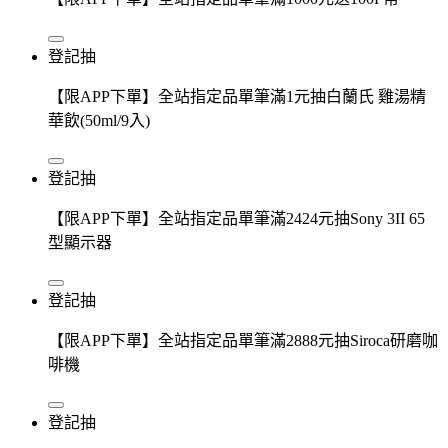
登記抽
【限APP下單】全站指定品單筆滿1元抽白蘭氏 雞湯精
華飲(50ml/9入)
登記抽
【限APP下單】全站指定品單筆滿2424元抽Sony 3II 65
型顯示器
登記抽
【限APP下單】全站指定品單筆滿2888元抽Siroca研磨咖
啡機
登記抽