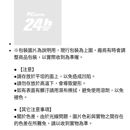
※包裝圖片為說明用，現行包裝為上圖，廠商有時會調
整商品包裝，以實際收到為準喔。
● 【注意】
●請存放於平坦的面上，以免造成凹陷。
●請勿存放於高溫下，會導致變形。
●如有表面有髒汙請用濕布擦拭，避免使用溶劑，以免
褪色。
●【其它注意事項】
●關於色差，由於光線問題，圖片色彩與實物之間存在
的色差在所難免，請以收到實物為準。