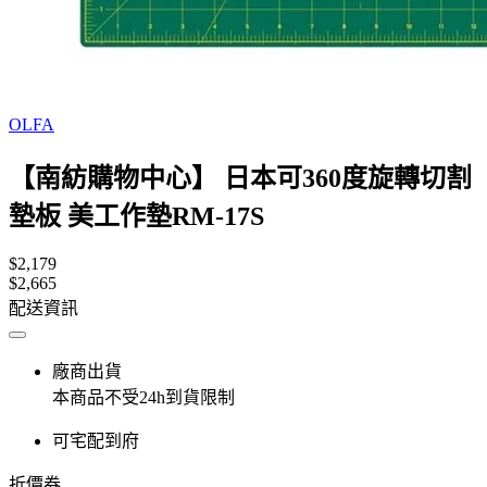
OLFA
【南紡購物中心】 日本可360度旋轉切割
墊板 美工作墊RM-17S
$2,179
$2,665
配送資訊
廠商出貨
本商品不受24h到貨限制
可宅配到府
折價券