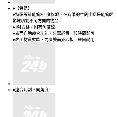
●【特點】
●特殊設計能夠360度旋轉，在有限的空間中還是能夠輕
鬆地切割不同方向的物品
●1吋方格，附有角度線
●表面自動癒合功能，只需靜置一段時間即可
●表面材質柔軟，內層雙面夾心板，堅固耐用
●適合切割不同角度