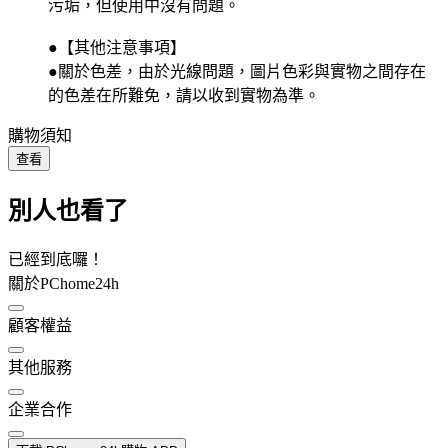
污垢，但使用中沒有問題。
●【其他注意事項】
●關於色差，由於光線問題，圖片色彩與實物之間存在
的色差在所難免，請以收到實物為準。
購物須知
查看
別人也看了
已經到底囉！
關於PChome24h
顧客權益
其他服務
企業合作