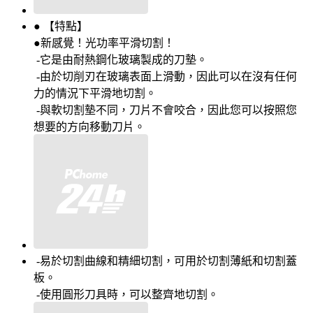
● 【特點】
●新感覺！光功率平滑切割！
-它是由耐熱鋼化玻璃製成的刀墊。
-由於切削刃在玻璃表面上滑動，因此可以在沒有任何
力的情況下平滑地切割。
-與軟切割墊不同，刀片不會咬合，因此您可以按照您
想要的方向移動刀片。
-易於切割曲線和精細切割，可用於切割薄紙和切割蓋
板。
-使用圓形刀具時，可以整齊地切割。