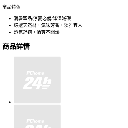
商品特色
消暑聖品/涼夏必備/降溫減碳
嚴選天然材，氣味芳香，淡雅宜人
透氣舒適，清爽不悶熱
商品詳情