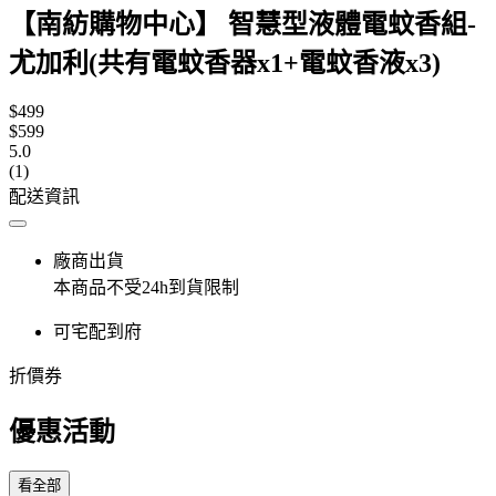
【南紡購物中心】 智慧型液體電蚊香組-
尤加利(共有電蚊香器x1+電蚊香液x3)
$499
$599
5.0
(1)
配送資訊
廠商出貨
本商品不受24h到貨限制
可宅配到府
折價券
優惠活動
看全部