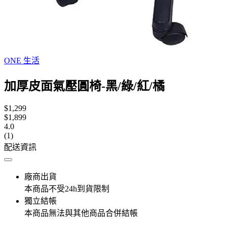
ONE 生活
加厚皮面氣壓圓椅-黑/綠/紅/橘
$1,299
$1,899
4.0
(1)
配送資訊
廠商出貨
本商品不受24h到貨限制
獨立結帳
本商品無法與其他商品合併結帳