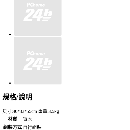
規格/說明
尺寸:40*33*55cm 重量:3.5kg
材質
實木
組裝方式
自行組裝