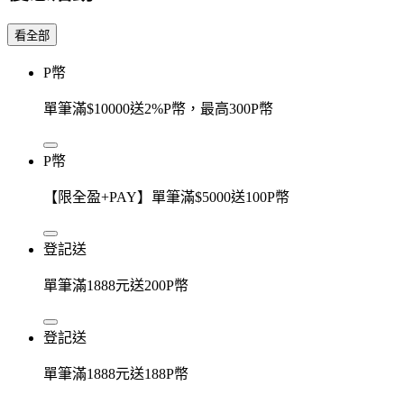
看全部
P幣
單筆滿$10000送2%P幣，最高300P幣
P幣
【限全盈+PAY】單筆滿$5000送100P幣
登記送
單筆滿1888元送200P幣
登記送
單筆滿1888元送188P幣