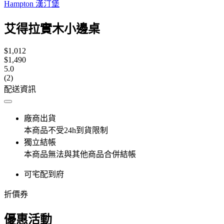
Hampton 漢汀堡
艾得拉實木小邊桌
$1,012
$1,490
5.0
(2)
配送資訊
廠商出貨
本商品不受24h到貨限制
獨立結帳
本商品無法與其他商品合併結帳
可宅配到府
折價券
優惠活動