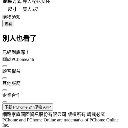
組裝方式
專人配送安裝
尺寸
雙人5尺
購物須知
查看
別人也看了
已經到底囉！
關於PChome24h
顧客權益
其他服務
企業合作
下載 PChome 24h購物 APP
網路家庭國際資訊股份有限公司 版權所有 轉載必究
PChome and PChome Online are trademarks of PChome Online
Inc.