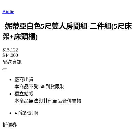
Birdie
-妮蒂亞白色5尺雙人房間組-二件組(5尺床
架+床頭櫃)
$15,122
$44,000
配送資訊
廠商出貨
本商品不受24h到貨限制
獨立結帳
本商品無法與其他商品合併結帳
可宅配到府
折價券