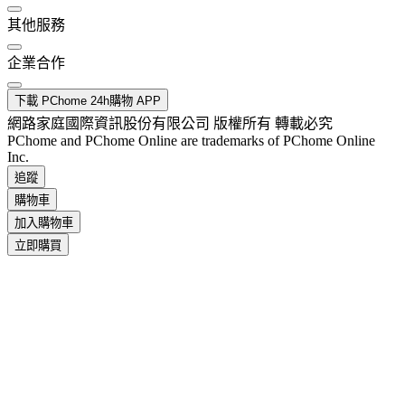
其他服務
企業合作
下載 PChome 24h購物 APP
網路家庭國際資訊股份有限公司 版權所有 轉載必究
PChome and PChome Online are trademarks of PChome Online
Inc.
追蹤
購物車
加入購物車
立即購買