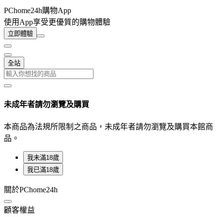
PChome24h購物App
使用App享受更優質的購物體驗
立即體驗
全站
未成年者請勿瀏覽及購買
本商品為法規所限制之商品，未成年者請勿瀏覽及購買本館商
品。
我未滿18歲
我已滿18歲
關於PChome24h
顧客權益