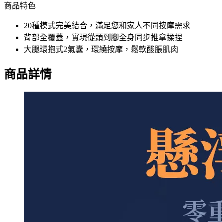
商品特色
20種模式完美結合，滿足您和家人不同按摩需求
背部全覆蓋，實現從頭到腳全身同步推拿揉捏
大腿環抱式2氣囊，環繞按摩，鬆軟酸脹肌肉
商品詳情