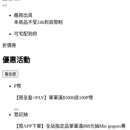
廠商出貨
本商品不受24h到貨限制
可宅配到府
折價券
優惠活動
看全部
P幣
【限全盈+PAY】單筆滿$5000送100P幣
登記抽
【限APP下單】全站指定品單筆滿888元抽Mio gogoro專