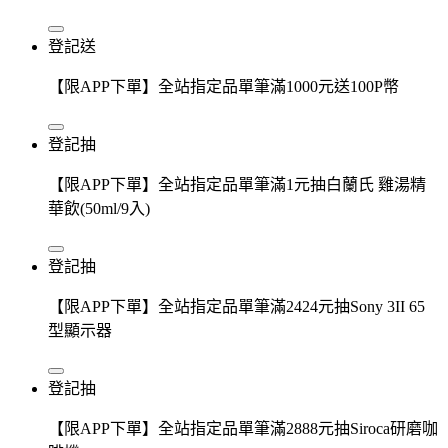
登記送
【限APP下單】全站指定品單筆滿1000元送100P幣
登記抽
【限APP下單】全站指定品單筆滿1元抽白蘭氏 雞湯精
華飲(50ml/9入)
登記抽
【限APP下單】全站指定品單筆滿2424元抽Sony 3II 65
型顯示器
登記抽
【限APP下單】全站指定品單筆滿2888元抽Siroca研磨咖