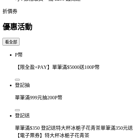
折價券
優惠活動
看全部
P幣
【限全盈+PAY】單筆滿$5000送100P幣
登記抽
單筆滿999元抽200P幣
登記送
單筆滿$350 登記送特大杯冰梔子花青茶單筆滿350元送
【電子票券】特大杯冰梔子花青茶