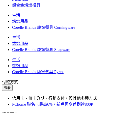
鋁合金烘焙模具
生活
烘焙用品
Corelle Brands 康寧餐具 Corningware
生活
烘焙用品
Corelle Brands 康寧餐具 Snapware
生活
烘焙用品
Corelle Brands 康寧餐具 Pyrex
付款方式
查看
信用卡、無卡分期、行動支付，與其他多種方式
PChome 聯名卡最高6%，新戶再享首刷禮800P