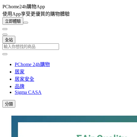
PChome24h購物App
使用App享受更優質的購物體驗
立即體驗
全站
PChome 24h購物
居家
居家安全
品牌
Sigma CASA
分類