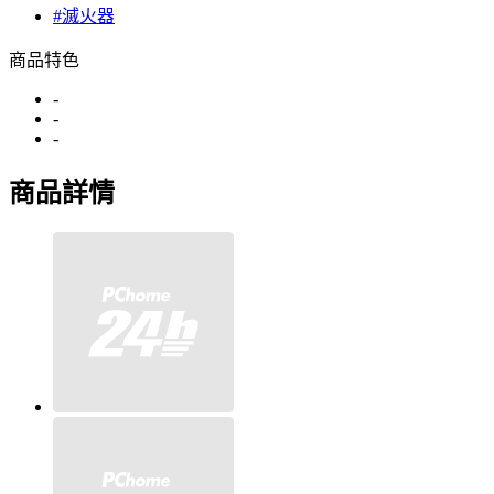
#滅火器
商品特色
-
-
-
商品詳情