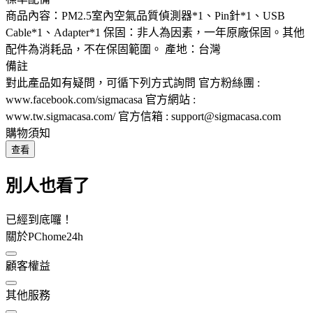
商品內容：PM2.5室內空氣品質偵測器*1、Pin針*1、USB
Cable*1、Adapter*1 保固：非人為因素，一年原廠保固。其他
配件為消耗品，不在保固範圍。 產地：台灣
備註
對此產品如有疑問，可循下列方式詢問 官方粉絲團 :
www.facebook.com/sigmacasa 官方網站 :
www.tw.sigmacasa.com/ 官方信箱 : support@sigmacasa.com
購物須知
查看
別人也看了
已經到底囉！
關於PChome24h
顧客權益
其他服務