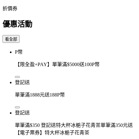
折價券
優惠活動
看全部
P幣
【限全盈+PAY】單筆滿$5000送100P幣
登記送
單筆滿1888元送188P幣
登記送
單筆滿$350 登記送特大杯冰梔子花青茶單筆滿350元送
【電子票券】特大杯冰梔子花青茶