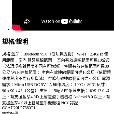
規格/說明
規格 藍牙：Bluetooth v5.0（低功耗支援） Wi-Fi：2.4GHz 使
用範圍：室內 藍牙連線範圍： 室內有效連線範圍可達10公尺
（依環境複雜程度不同有所增減） 空曠有效連線範圍可達30
公尺 Wi-Fi連線範圍： 室內有效連線範圍可達10公尺（依環境
複雜程度不同有所增減） 空曠有效連線範圍可達30公尺 電源
需求：Micro USB DC 5V 1A 運作溫度：-10°C ~ 80°C 尺寸：
90 x 90 x 43（公釐） 重量：150g APP系統支援： iOS 13.0 以
上，有支援藍芽4.0以上智慧型手機機種 Android 8.0 以上，有
支援藍芽4.0以上智慧型手機機種 NCC認證：
CCAH20LP7860T1
標準配備