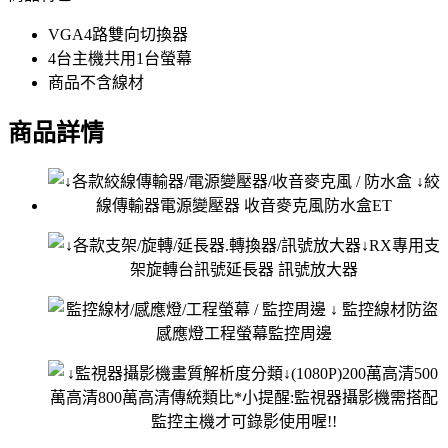
VGA4路雙向切換器
4台主機共用1台螢幕
商品不含線材
商品詳情