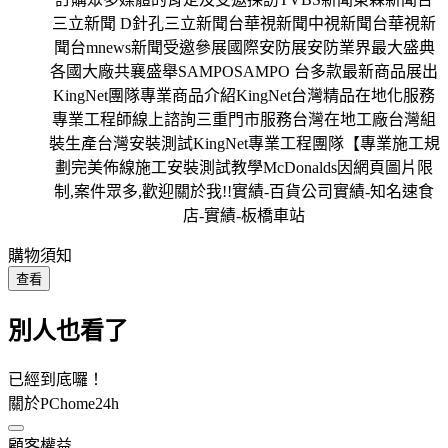
購物須知
查看
別人也看了
已經到底囉！
關於PChome24h
顧客權益