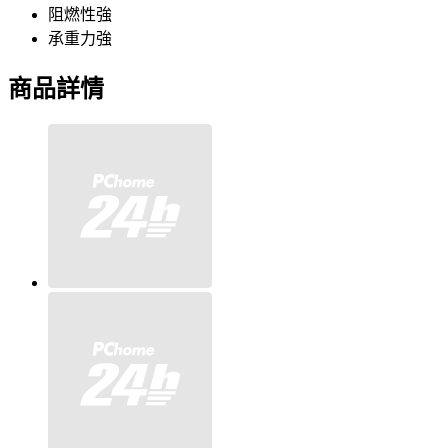
阻燃性強
承重力強
商品詳情