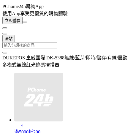
PChome24h購物App
使用App享受更優質的購物體驗
立即體驗
全站
DUKEPOS 皇威國際 DK-5388無線/藍芽/即時/儲存/有線/震動
多模式無線紅光條碼掃描器
滿5000折200