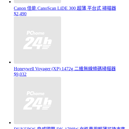
Canon 佳能 CanoScan LiDE 300 超薄 平台式 掃描器
$2,490
Honeywell Voyager (XP) 1472g 二維無線條碼掃描器
$9,032