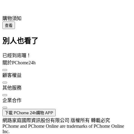
購物須知
查看
別人也看了
已經到底囉！
關於PChome24h
顧客權益
其他服務
企業合作
下載 PChome 24h購物 APP
網路家庭國際資訊股份有限公司 版權所有 轉載必究
PChome and PChome Online are trademarks of PChome Online
Inc.