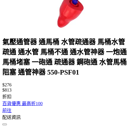
氣壓通管器 通馬桶 水管疏通器 馬桶水管
疏通 通水管 馬桶不通 通水管神器 一炮通
馬桶堵塞 一砲通 疏通器 鋼砲通 水管馬桶
阻塞 通管神器 550-PSF01
$276
$813
折扣
百貨優惠 最高折100
前往
配送資訊