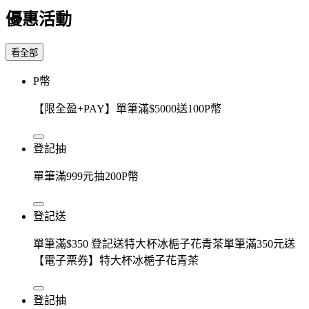
優惠活動
看全部
P幣
【限全盈+PAY】單筆滿$5000送100P幣
登記抽
單筆滿999元抽200P幣
登記送
單筆滿$350 登記送特大杯冰梔子花青茶單筆滿350元送
【電子票券】特大杯冰梔子花青茶
登記抽