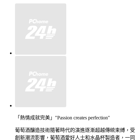
「熱情成就完美」"Passion creates perfection"
葡萄酒釀造技術隨著時代的演進逐漸超越傳統束縛，受
創新潮流影響，葡萄酒愛好人士和水晶杯製造者，一同