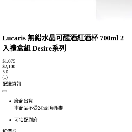
Lucaris 無鉛水晶可醒酒紅酒杯 700ml 2
入禮盒組 Desire系列
$1,075
$2,100
5.0
(1)
配送資訊
廠商出貨
本商品不受24h到貨限制
可宅配到府
折價券