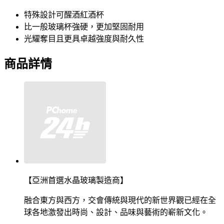
特殊設計可醒酒紅酒杯
比一般玻璃杯強硬，更加堅固耐用
光耀奪目且更具卓越強度與耐久性
商品詳情
【亞洲首選水晶玻璃製造商】
融合東方與西方，交會傳統與現代的新世界觀已經在全
球各地激發出時尚、設計、品味與藝術的嶄新文化。