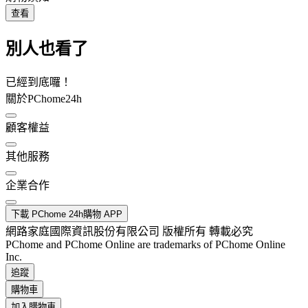
查看
別人也看了
已經到底囉！
關於PChome24h
顧客權益
其他服務
企業合作
下載 PChome 24h購物 APP
網路家庭國際資訊股份有限公司 版權所有 轉載必究
PChome and PChome Online are trademarks of PChome Online
Inc.
追蹤
購物車
加入購物車