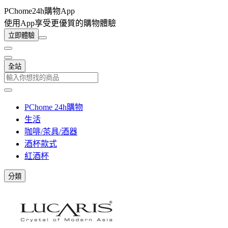
PChome24h購物App
使用App享受更優質的購物體驗
立即體驗
全站
PChome 24h購物
生活
咖啡/茶具/酒器
酒杯款式
紅酒杯
分類