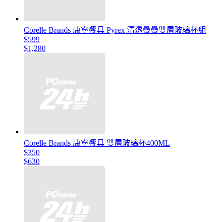
Corelle Brands 康寧餐具 Pyrex 清透疊疊雙層玻璃杯組
$599
$1,280
Corelle Brands 康寧餐具 雙層玻璃杯400ML
$350
$630