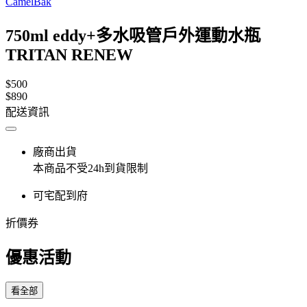
CamelBak
750ml eddy+多水吸管戶外運動水瓶
TRITAN RENEW
$500
$890
配送資訊
廠商出貨
本商品不受24h到貨限制
可宅配到府
折價券
優惠活動
看全部