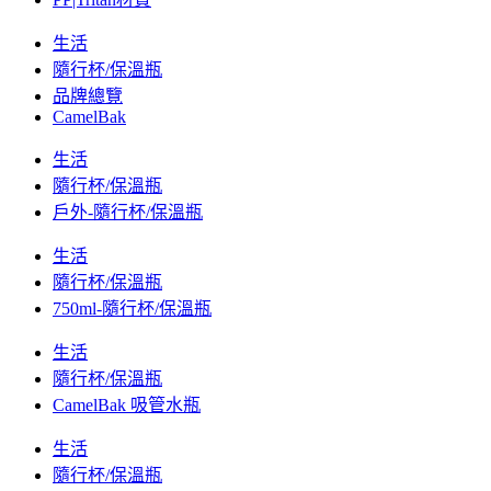
生活
隨行杯/保溫瓶
品牌總覽
CamelBak
生活
隨行杯/保溫瓶
戶外-隨行杯/保溫瓶
生活
隨行杯/保溫瓶
750ml-隨行杯/保溫瓶
生活
隨行杯/保溫瓶
CamelBak 吸管水瓶
生活
隨行杯/保溫瓶