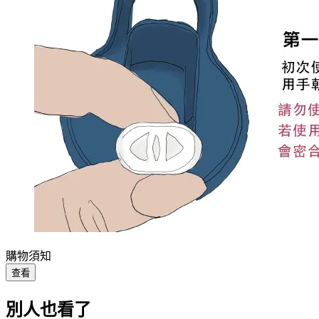
購物須知
查看
別人也看了