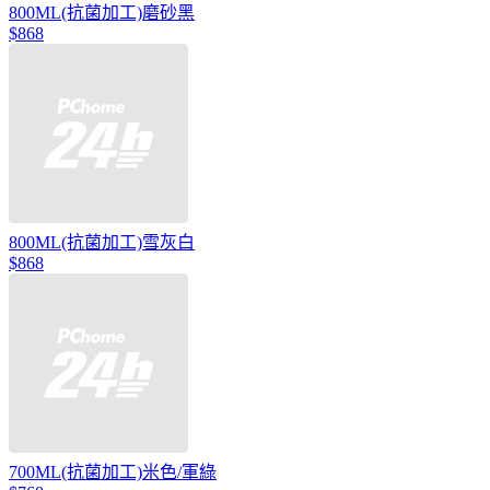
800ML(抗菌加工)磨砂黑
$868
800ML(抗菌加工)雪灰白
$868
700ML(抗菌加工)米色/軍綠