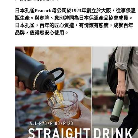
日本孔雀Peacock母公司於1923年創立於大阪，從事保溫
瓶生產。與虎牌、象印牌同為日本保溫產品協會成員。
日本孔雀，百年的匠心質造，有情懷有態度，成就百年
品牌，值得您安心使用。