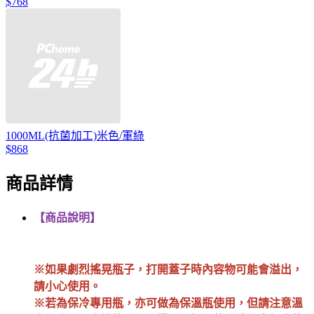
$768
1000ML(抗菌加工)米色/軍綠
$868
商品詳情
【商品說明】
※如果劇烈搖晃瓶子，打開蓋子時內容物可能會溢出，
請小心使用。
※若為保冷專用瓶，亦可做為保溫瓶使用，但請注意溫