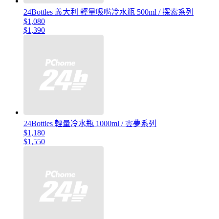
24Bottles 義大利 輕量吸嘴冷水瓶 500ml / 探索系列
$1,080
$1,390
24Bottles 輕量冷水瓶 1000ml / 雲夢系列
$1,180
$1,550