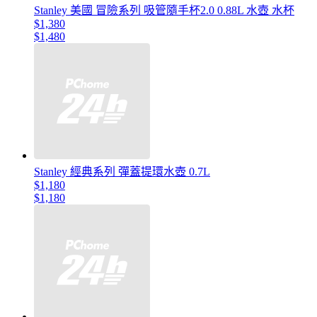
Stanley 美國 冒險系列 吸管隨手杯2.0 0.88L 水壺 水杯
$1,380
$1,480
Stanley 經典系列 彈蓋提環水壺 0.7L
$1,180
$1,180