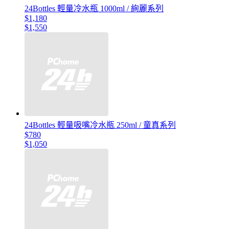
24Bottles 輕量冷水瓶 1000ml / 絢麗系列
$1,180
$1,550
24Bottles 輕量吸嘴冷水瓶 250ml / 童真系列
$780
$1,050