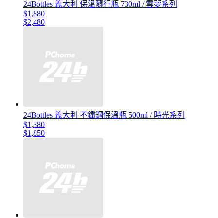
24Bottles 義大利 保溫隨行瓶 730ml / 雲夢系列
$1,880
$2,480
24Bottles 義大利 不鏽鋼保溫瓶 500ml / 時光系列
$1,380
$1,850