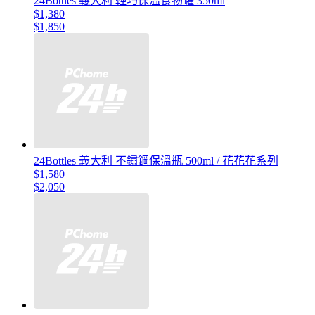
24Bottles 義大利 輕巧保溫食物罐 350ml
$1,380
$1,850
24Bottles 義大利 不鏽鋼保溫瓶 500ml / 花花花系列
$1,580
$2,050