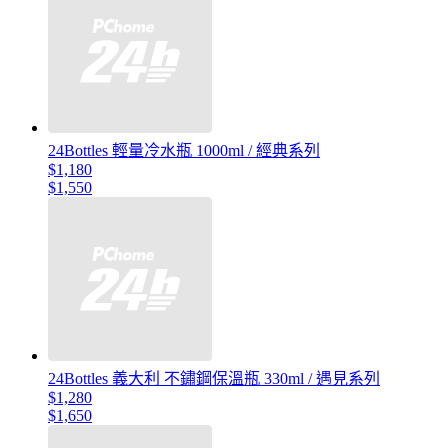
24Bottles 輕量冷水瓶 1000ml / 經典系列
$1,180
$1,550
24Bottles 義大利 不鏽鋼保溫瓶 330ml / 遇見系列
$1,280
$1,650