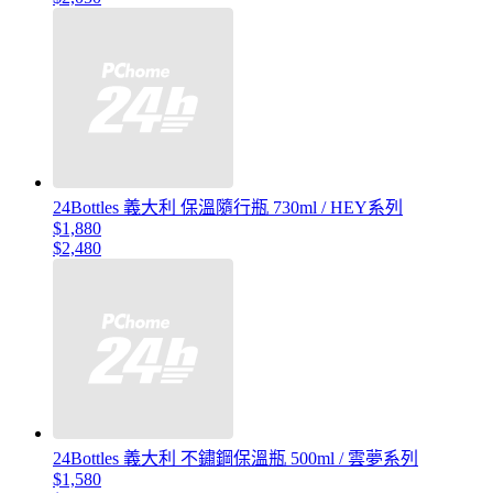
24Bottles 義大利 保溫隨行瓶 730ml / HEY系列
$1,880
$2,480
24Bottles 義大利 不鏽鋼保溫瓶 500ml / 雲夢系列
$1,580