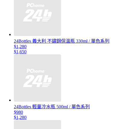
24Bottles 義大利 不鏽鋼保溫瓶 330ml / 單色系列
$1,280
$1,650
24Bottles 輕量冷水瓶 500ml / 單色系列
$980
$1,280