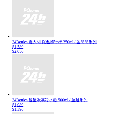
24Bottles 義大利 保溫隨行杯 350ml / 金閃閃系列
$1,580
$2,050
24Bottles 輕量吸嘴冷水瓶 500ml / 童趣系列
$1,080
$1,390