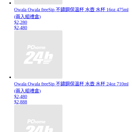
Owala Owala freeSip 不鏽鋼保溫杯 水壺 水杯 16oz 475ml
(兩入組禮盒)
$2,280
$2,480
Owala Owala freeSip 不鏽鋼保溫杯 水壺 水杯 24oz 710ml
(兩入組禮盒)
$2,480
$2,888