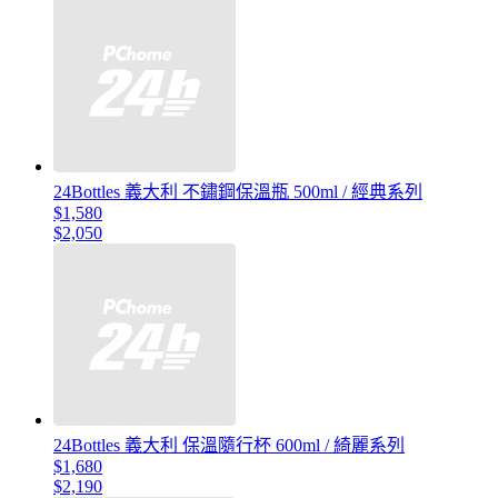
24Bottles 義大利 不鏽鋼保溫瓶 500ml / 經典系列
$1,580
$2,050
24Bottles 義大利 保溫隨行杯 600ml / 綺麗系列
$1,680
$2,190