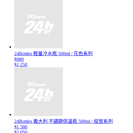
24Bottles 輕量冷水瓶 500ml / 花色系列
$980
$1,250
24Bottles 義大利 不鏽鋼保溫瓶 500ml / 綻放系列
$1,580
$2,050