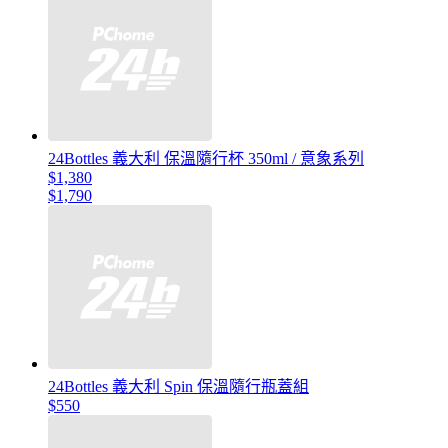
24Bottles 義大利 保溫隨行杯 350ml / 意象系列
$1,380
$1,790
24Bottles 義大利 Spin 保溫隨行瓶蓋組
$550