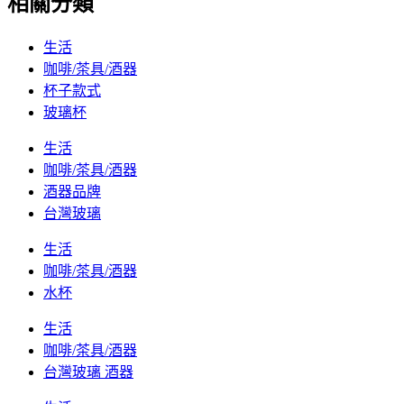
相關分類
生活
咖啡/茶具/酒器
杯子款式
玻璃杯
生活
咖啡/茶具/酒器
酒器品牌
台灣玻璃
生活
咖啡/茶具/酒器
水杯
生活
咖啡/茶具/酒器
台灣玻璃 酒器