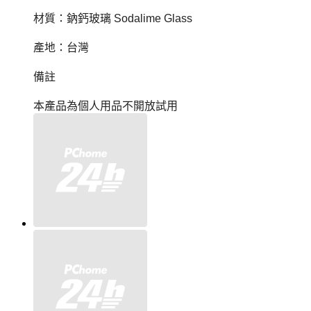
材質：鈉鈣玻璃
Sodalime Glass
產地：台灣
備註
本產品為個人用品不開放試用