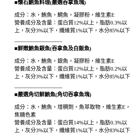
■懷石鮪魚料理(嚴選吞拿魚塊)
成分：水，鮪魚，鯛魚，凝膠粉，維生素E
營養成分及含量：蛋白質12%以上，脂肪0.3%以
上，灰分3%以下，纖維質1%以下，水分85%以下
--------------------------------
■鮮嫩鮪魚銀魚(吞拿魚及白飯魚)
成分：水，鮪魚，銀魚，凝膠粉，維生素E
營養成分及含量：蛋白質12%以上，脂肪0.2%以
上，灰分3%以下，纖維質1%以下，水分85%以下
--------------------------------
■嚴選角切鮮鮪魚(角切吞拿魚塊)
成分：水，鮪魚，增稠劑，魚萃取物，維生素E，
焦糖色素
營養成分及含量：蛋白質14%以上，脂肪0.3%以
上，灰分3%以下，纖維質1%以下，水分83%以下