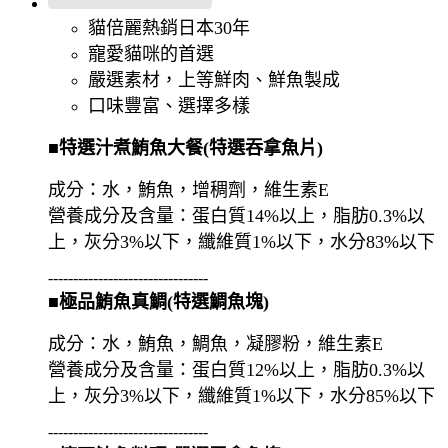
貓倍麗熱銷日本30年
寵愛貓咪的首選
嚴選素材，上等鮮肉、鮮魚製成
口味豐富、選擇多樣
■特選汁煮鮪魚大餐(特選吞拿魚片)
成分：水，鮪魚，增稠劑，維生素E
營養成分及含量：蛋白質14%以上，脂肪0.3%以
上，灰分3%以下，纖維質1%以下，水分83%以下
--------------------------------
■極品鮪魚真鯛(特選鯛魚塊)
成分：水，鮪魚，鯛魚，凝膠粉，維生素E
營養成分及含量：蛋白質12%以上，脂肪0.3%以
上，灰分3%以下，纖維質1%以下，水分85%以下
--------------------------------