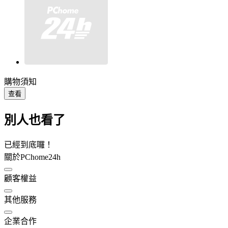
購物須知
查看
別人也看了
已經到底囉！
關於PChome24h
顧客權益
其他服務
企業合作