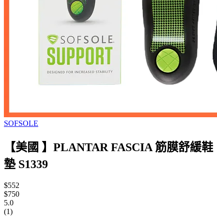
SOFSOLE
【美國 】PLANTAR FASCIA 筋膜舒緩鞋
墊 S1339
$552
$750
5.0
(1)