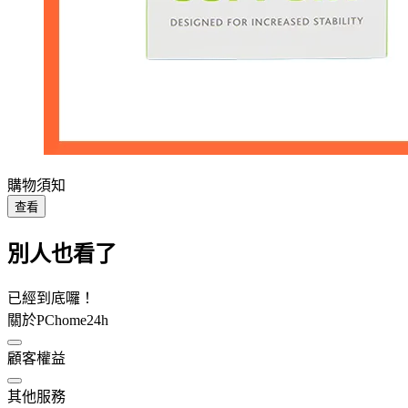
購物須知
查看
別人也看了
已經到底囉！
關於PChome24h
顧客權益
其他服務