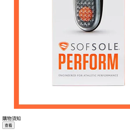
購物須知
查看