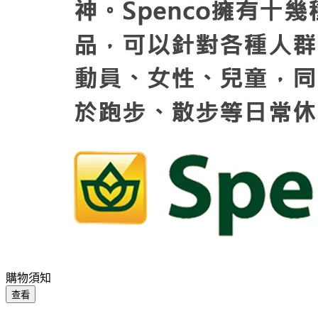
購物須知
查看