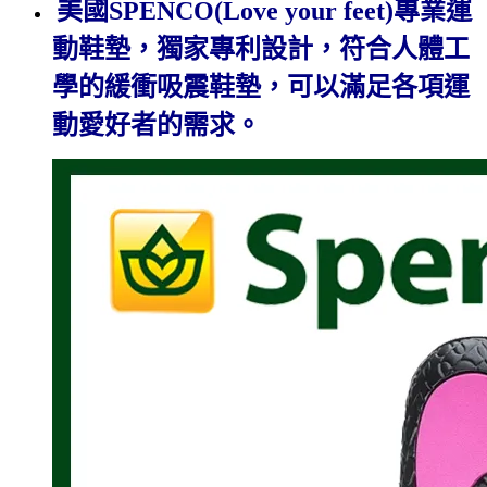
美國SPENCO(Love your feet)專業運
動鞋墊，獨家專利設計，符合人體工
學的緩衝吸震鞋墊，可以滿足各項運
動愛好者的需求。