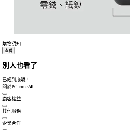
購物須知
查看
別人也看了
已經到底囉！
關於PChome24h
顧客權益
其他服務
企業合作