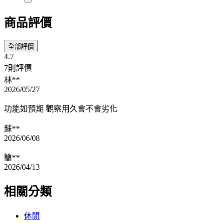
商品評價
全部評價
4.7
7則評價
林**
2026/05/27
功能如預期 觀察用久會不會劣化
蘇**
2026/06/08
簡**
2026/04/13
相關分類
休閒