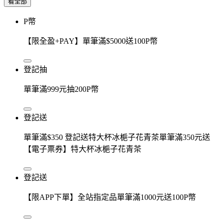
看全部
P幣
【限全盈+PAY】單筆滿$5000送100P幣
登記抽
單筆滿999元抽200P幣
登記送
單筆滿$350 登記送特大杯冰梔子花青茶單筆滿350元送
【電子票券】特大杯冰梔子花青茶
登記送
【限APP下單】全站指定品單筆滿1000元送100P幣