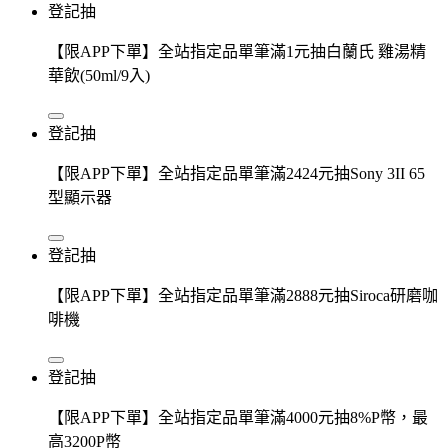
登記抽
【限APP下單】全站指定品單筆滿1元抽白蘭氏 雞湯精
華飲(50ml/9入)
登記抽
【限APP下單】全站指定品單筆滿2424元抽Sony 3II 65
型顯示器
登記抽
【限APP下單】全站指定品單筆滿2888元抽Siroca研磨咖
啡機
登記抽
【限APP下單】全站指定品單筆滿4000元抽8%P幣，最
高3200P幣