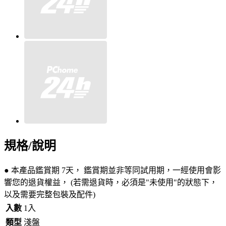
規格/說明
● 本產品鑑賞期 7天， 鑑賞期並非等同試用期，一經使用會影
響您的退貨權益， (若需退貨時，必須是"未使用"的狀態下，
以及需要完整包裝及配件)
入數
1入
類型
淺盤